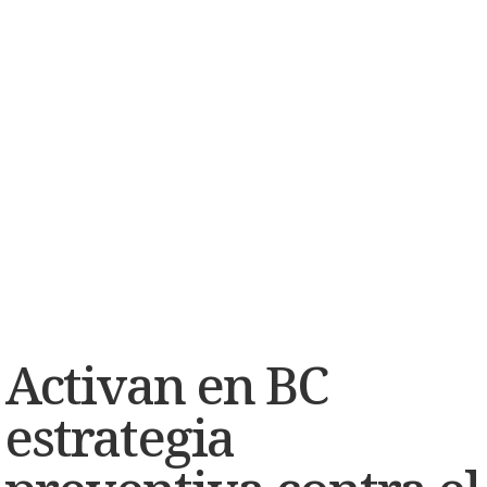
Activan en BC
estrategia