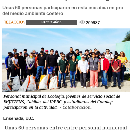
Unas 60 personas participaron en esta iniciativa en pro
del medio ambiente costero
REDACCIÓN
209987
HACE 3 AÑOS
Personal municipal de Ecología, jóvenes de servicio social de
IMJUVENS, Cabildo, del IPEBC, y estudiantes del Conalep
participaron en la actividad.
- Colaboración.
Ensenada, B.C.
Unas 60 personas entre entre personal municipal