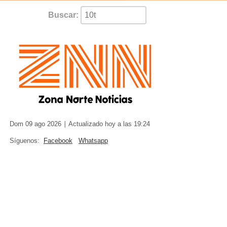
Buscar:
Dom 09 ago 2026
∣ Actualizado hoy a las 19:24
Síguenos:
Facebook
Whatsapp