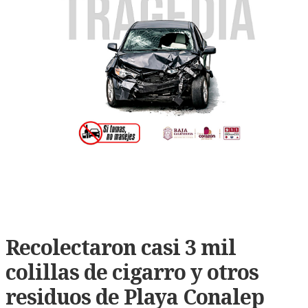
Recolectaron casi 3 mil
colillas de cigarro y otros
residuos de Playa Conalep