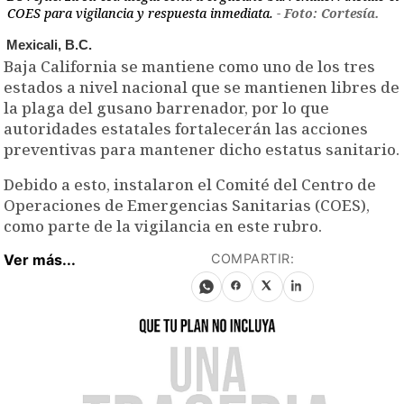
COES para vigilancia y respuesta inmediata.
- Foto: Cortesía.
Mexicali, B.C.
Baja California se mantiene como uno de los tres
estados a nivel nacional que se mantienen libres de
la plaga del gusano barrenador, por lo que
autoridades estatales fortalecerán las acciones
preventivas para mantener dicho estatus sanitario.
Debido a esto, instalaron el Comité del Centro de
Operaciones de Emergencias Sanitarias (COES),
como parte de la vigilancia en este rubro.
Ver más...
COMPARTIR: