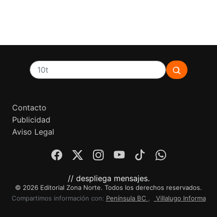
Contacto
Publicidad
Aviso Legal
// despliega mensajes.
© 2026 Editorial Zona Norte. Todos los derechos reservados.
Compartimos información con:
Península BC
,
Villalugo Informa