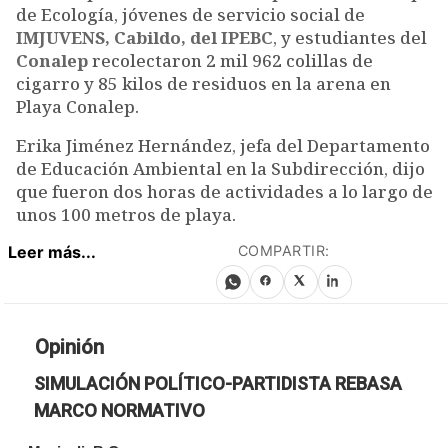
de Ecología, jóvenes de servicio social de
IMJUVENS, Cabildo, del IPEBC
, y estudiantes del
Conalep
recolectaron 2 mil 962 colillas de
cigarro y 85 kilos de residuos en la arena en
Playa Conalep.
Erika Jiménez Hernández, jefa del Departamento
de Educación Ambiental en la Subdirección, dijo
que fueron dos horas de actividades a lo largo de
unos 100 metros de playa.
Leer más...
COMPARTIR:
Opinión
SIMULACIÓN POLÍTICO-PARTIDISTA REBASA
MARCO NORMATIVO